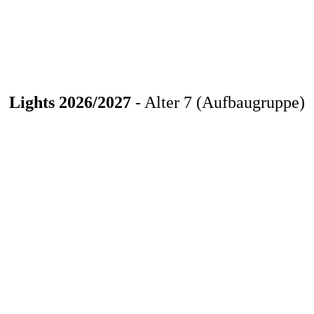
Lights 2026/2027
- Alter 7 (Aufbaugruppe)