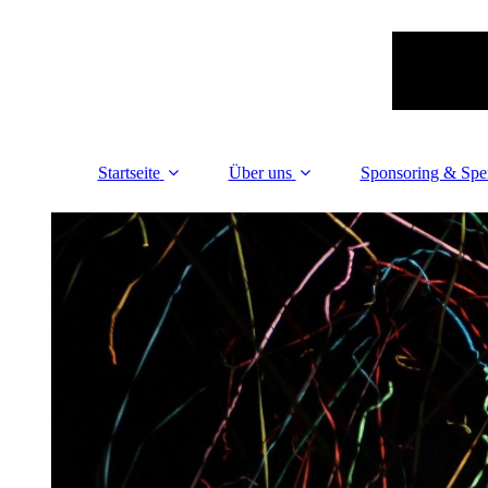
Startseite
Über uns
Sponsoring & Sp