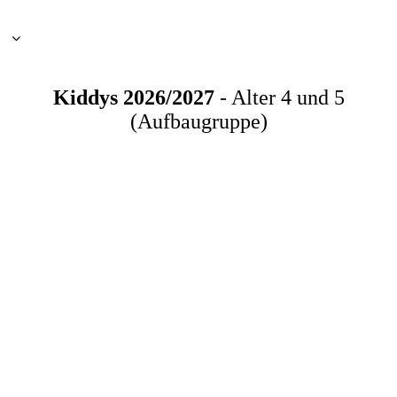
Kiddys 2026/2027
- Alter 4 und 5
(Aufbaugruppe)