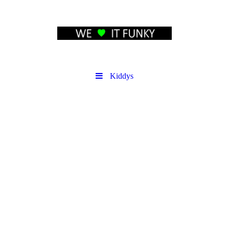
Kiddys